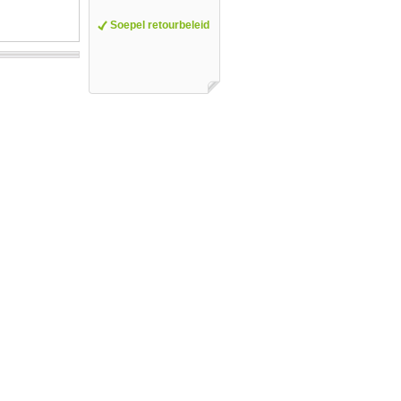
Soepel retourbeleid