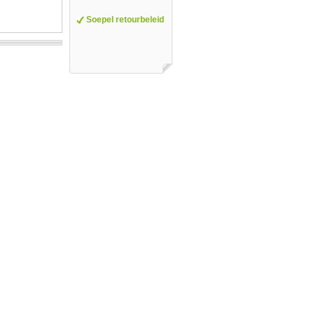
Soepel retourbeleid