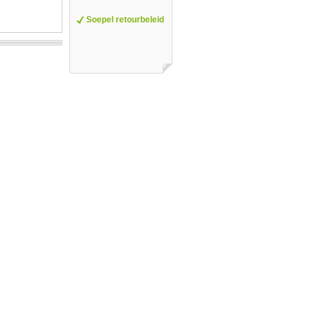
Soepel retourbeleid