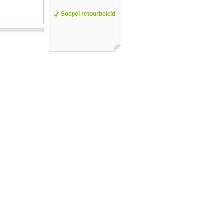
Soepel retourbeleid