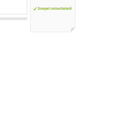
Soepel retourbeleid