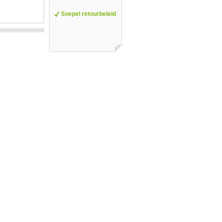
Soepel retourbeleid