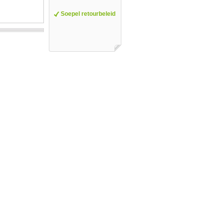
Soepel retourbeleid