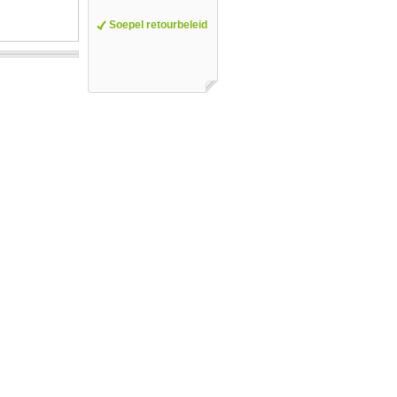
Soepel retourbeleid