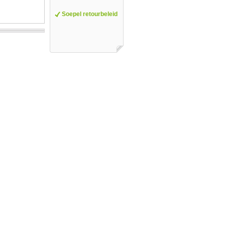
Soepel retourbeleid