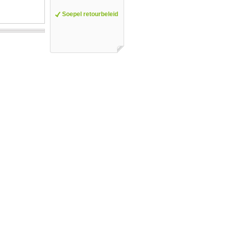
Soepel retourbeleid