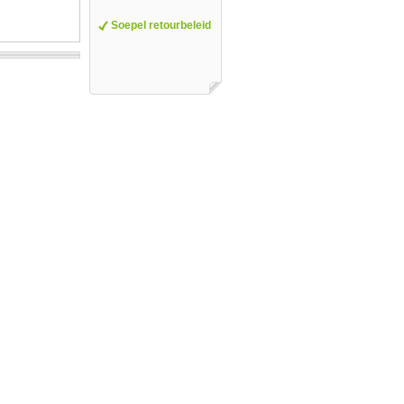
Soepel retourbeleid