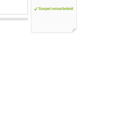
Soepel retourbeleid