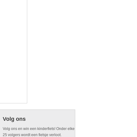
Volg ons
Volg ons en win een kinderfiets! Onder elke
25 volgers wordt een fietsje verloot.