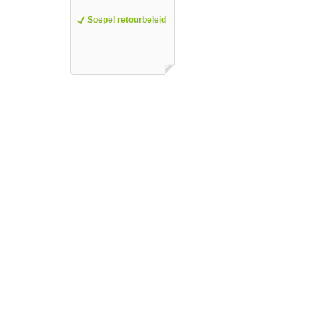
Soepel retourbeleid