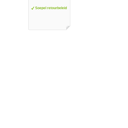
Soepel retourbeleid