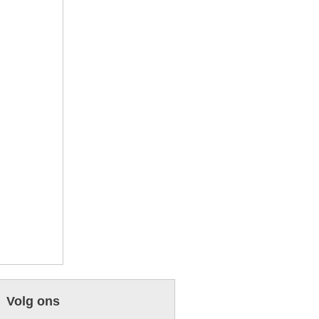
Volg ons