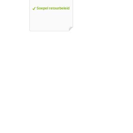
Soepel retourbeleid