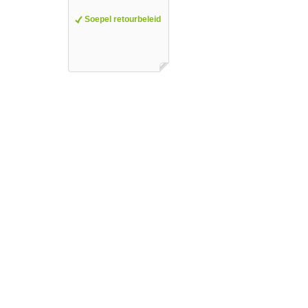
Soepel retourbeleid