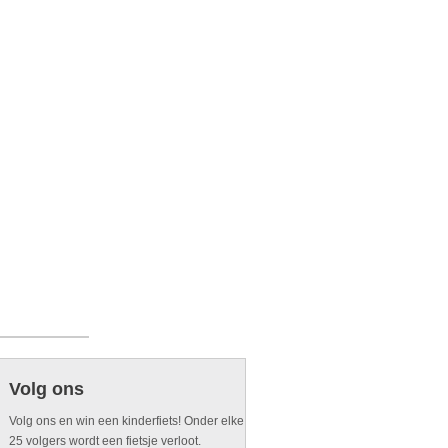
Volg ons
Volg ons en win een kinderfiets! Onder elke
25 volgers wordt een fietsje verloot.