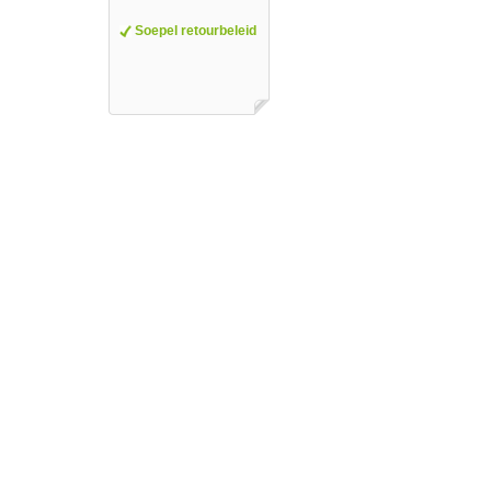
Soepel retourbeleid