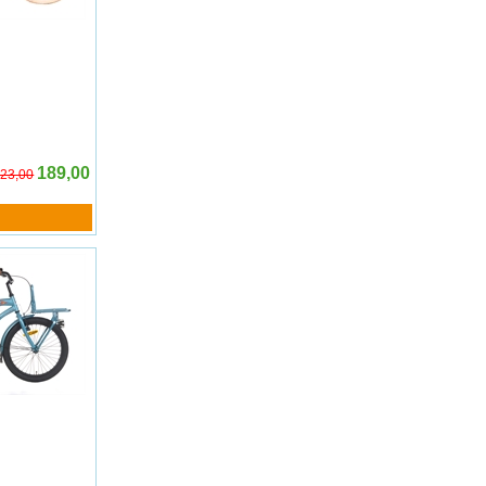
189,00
23,00