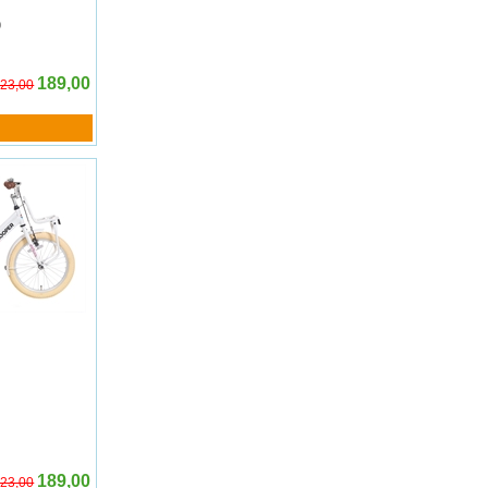
0
189,00
23,00
189,00
23,00