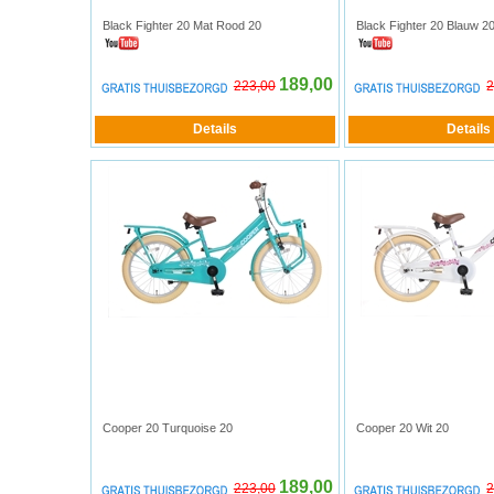
Black Fighter 20 Mat Rood 20
Black Fighter 20 Blauw 2
189,00
223,00
2
Cooper 20 Turquoise 20
Cooper 20 Wit 20
189,00
223,00
2