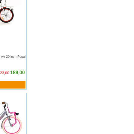
 wit 20 inch Popal
189,00
23,00