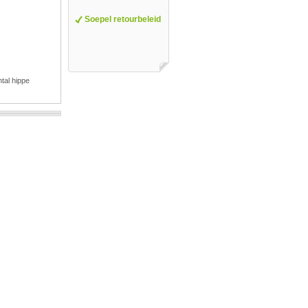
Soepel retourbeleid
tal hippe