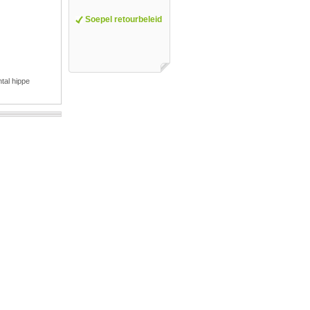
Soepel retourbeleid
tal hippe