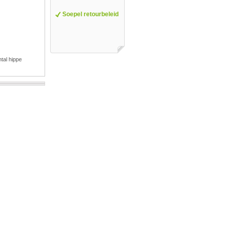
Soepel retourbeleid
tal hippe