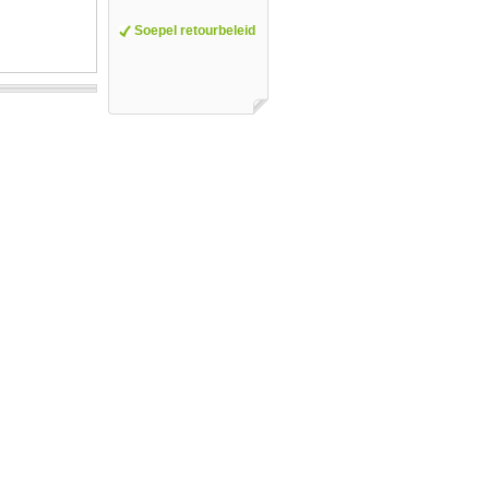
Soepel retourbeleid