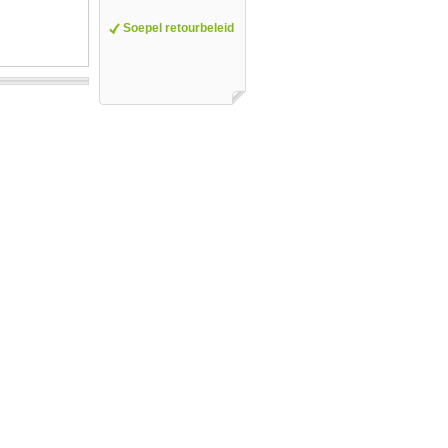
Soepel retourbeleid