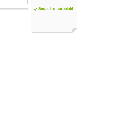
Soepel retourbeleid