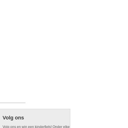
Volg ons
Volg ons en win een kinderfiets! Onder elke