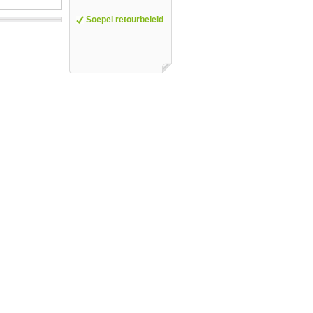
Soepel retourbeleid