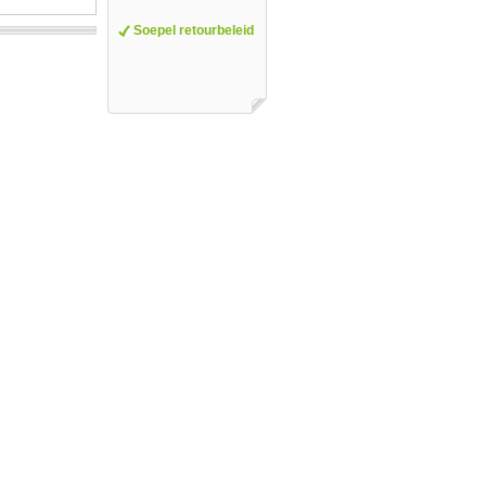
Soepel retourbeleid