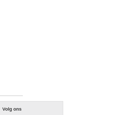
Volg ons