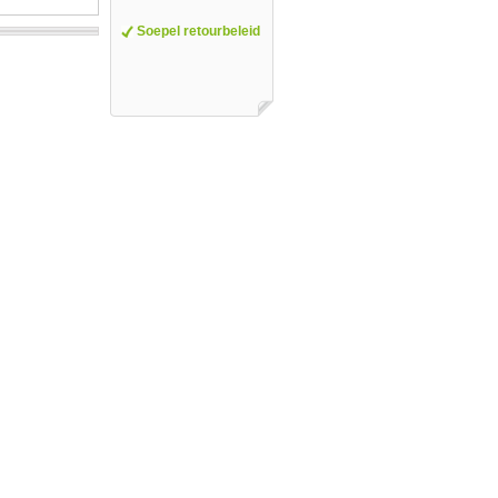
Soepel retourbeleid