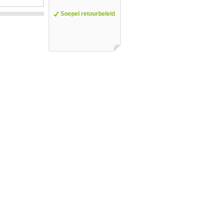
Soepel retourbeleid