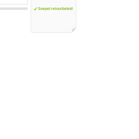
Soepel retourbeleid