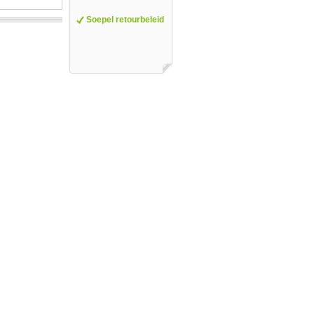
Soepel retourbeleid