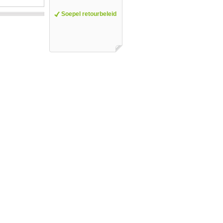
Soepel retourbeleid