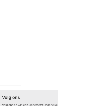
Volg ons
Volg ons en win een kinderfiets! Onder elke