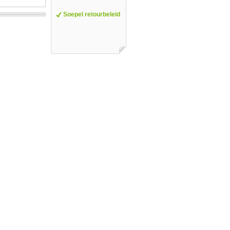
Soepel retourbeleid