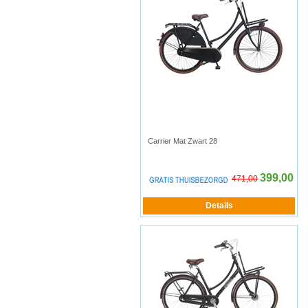
Carrier Mat Zwart 28
399,00
471,00