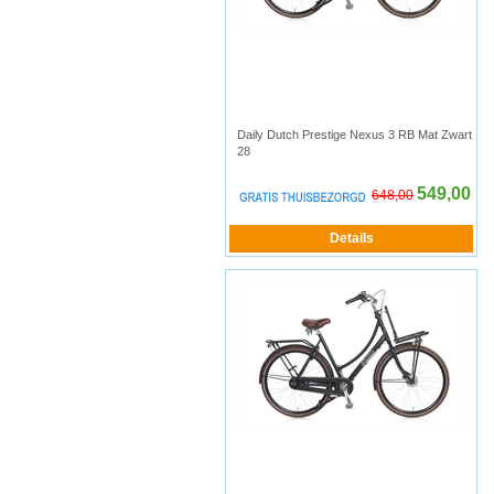
Daily Dutch Prestige Nexus 3 RB Mat Zwart
28
549,00
648,00