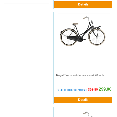
Royal Transport dames zwart 28 inch
299,00
368,80