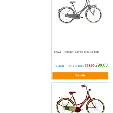
Royal Transport dames grijs 28 inch
299,00
368,80