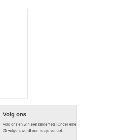
Volg ons
Volg ons en win een kinderfiets! Onder elke
25 volgers wordt een fietsje verloot.