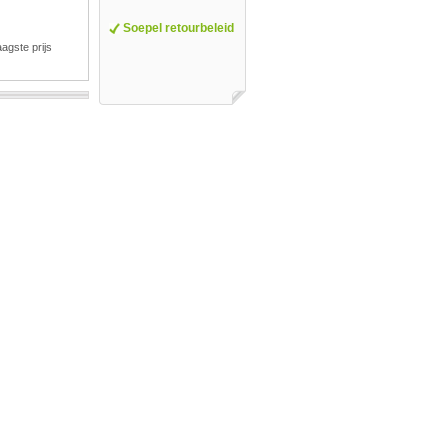
Soepel retourbeleid
agste prijs