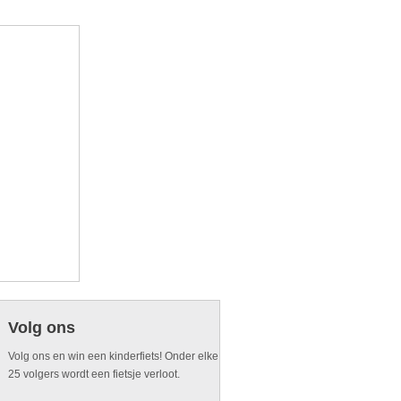
Volg ons
Volg ons en win een kinderfiets! Onder elke
25 volgers wordt een fietsje verloot.