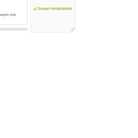
Soepel retourbeleid
agste prijs