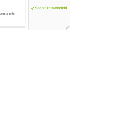
Soepel retourbeleid
agste prijs