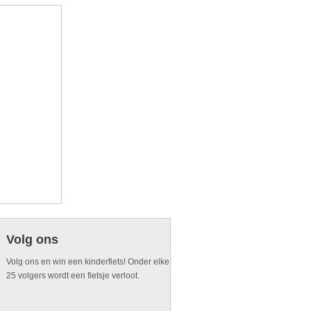
Volg ons
Volg ons en win een kinderfiets! Onder elke
25 volgers wordt een fietsje verloot.