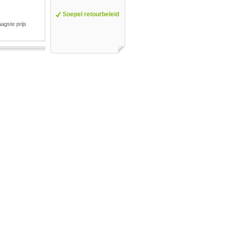
Soepel retourbeleid
agste prijs